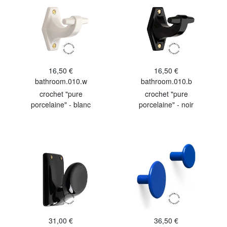
16,50 €
16,50 €
bathroom.010.w
bathroom.010.b
crochet "pure
crochet "pure
porcelaine" - blanc
porcelaine" - noir
31,00 €
36,50 €