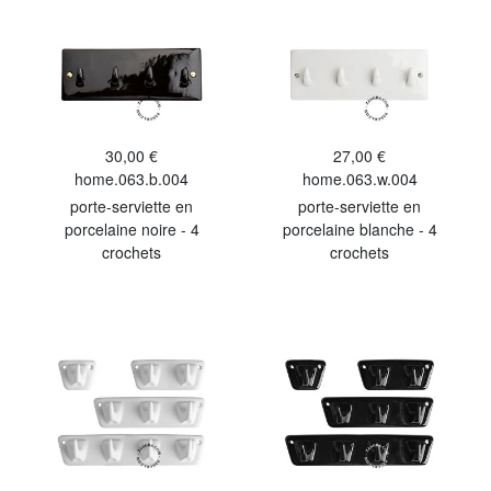
30,00 €
27,00 €
home.063.b.004
home.063.w.004
porte-serviette en
porte-serviette en
porcelaine noire - 4
porcelaine blanche - 4
crochets
crochets