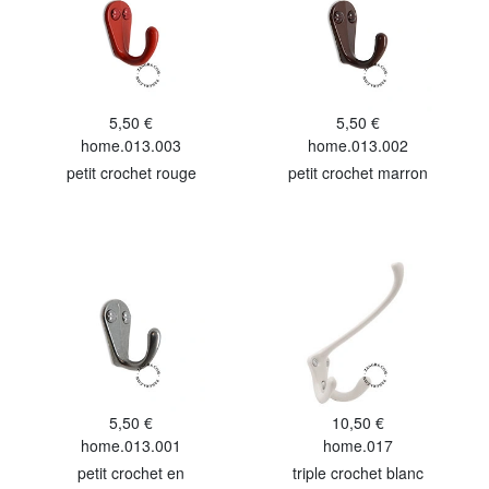
5,50 €
5,50 €
home.013.003
home.013.002
petit crochet rouge
petit crochet marron
5,50 €
10,50 €
home.013.001
home.017
petit crochet en
triple crochet blanc