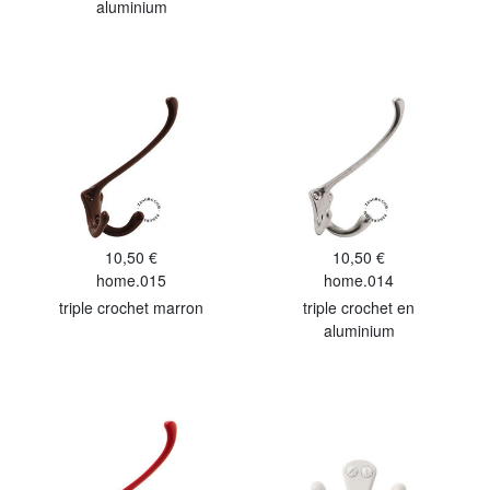
aluminium
10,50 €
10,50 €
home.015
home.014
triple crochet marron
triple crochet en
aluminium