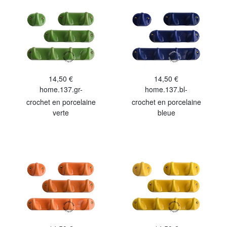
14,50 €
14,50 €
home.137.gr-
home.137.bl-
crochet en porcelaine
crochet en porcelaine
verte
bleue