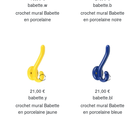
babette.w
babette.b
crochet mural Babette
crochet mural Babette
en porcelaine
en porcelaine noire
21,00 €
21,00 €
babette.y
babette.bl
crochet mural Babette
crochet mural Babette
en porcelaine jaune
en porcelaine bleue