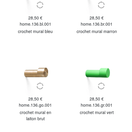
28,50 €
28,50 €
home.136.bl.001
home.136.br.001
crochet mural bleu
crochet mural marron
28,50 €
28,50 €
home.136.go.001
home.136.gr.001
crochet mural en
crochet mural vert
laiton brut