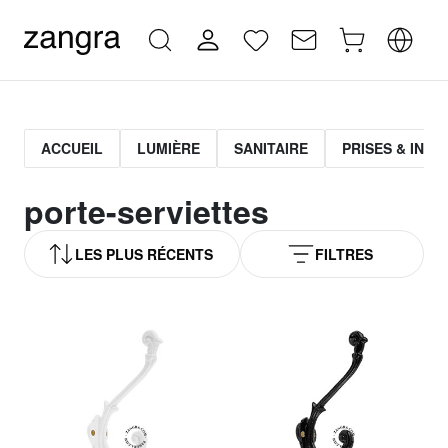
ACCUEIL
LUMIÈRE
SANITAIRE
PRISES & INT
porte-serviettes
LES PLUS RÉCENTS
FILTRES