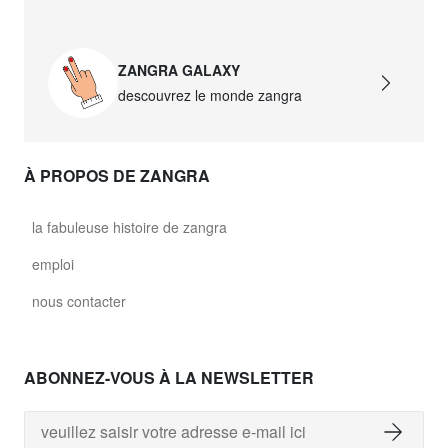
ZANGRA GALAXY
descouvrez le monde zangra
À PROPOS DE ZANGRA
la fabuleuse histoire de zangra
emploi
nous contacter
ABONNEZ-VOUS À LA NEWSLETTER