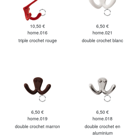
10,50 €
6,50 €
home.016
home.021
triple crochet rouge
double crochet blanc
6,50 €
6,50 €
home.019
home.018
double crochet marron
double crochet en
aluminium