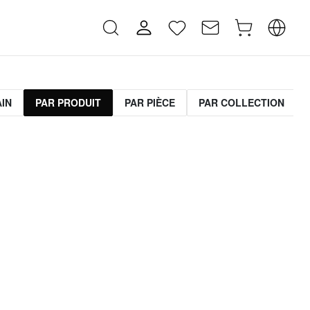
AIN
PAR PRODUIT
PAR PIÈCE
PAR COLLECTION