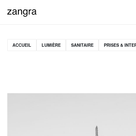
ACCUEIL
LUMIÈRE
SANITAIRE
PRISES & INT