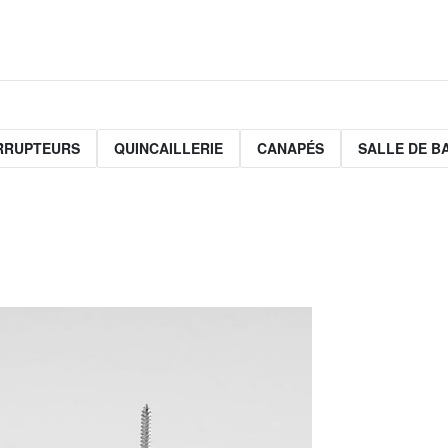
ERRUPTEURS
QUINCAILLERIE
CANAPÉS
SALLE DE B