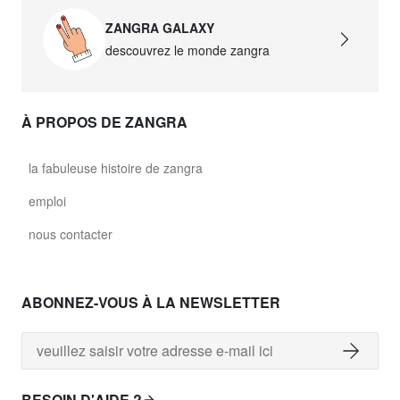
ZANGRA GALAXY
descouvrez le monde zangra
À PROPOS DE ZANGRA
la fabuleuse histoire de zangra
emploi
nous contacter
ABONNEZ-VOUS À LA NEWSLETTER
BESOIN D'AIDE ?