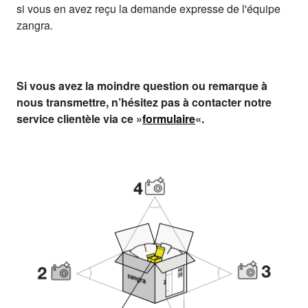
si vous en avez reçu la demande expresse de l'équipe
zangra.
Si vous avez la moindre question ou remarque à
nous transmettre, n’hésitez pas à contacter notre
service clientèle via ce »
formulaire
«.