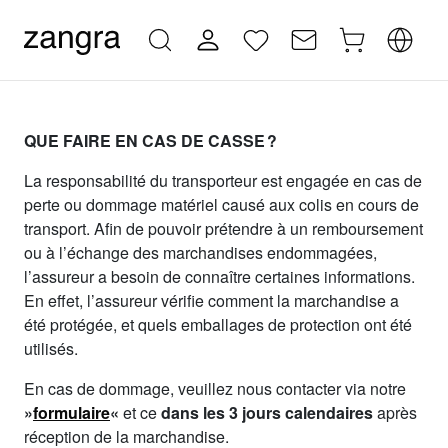
QUE FAIRE EN CAS DE CASSE ?
La responsabilité du transporteur est engagée en cas de
perte ou dommage matériel causé aux colis en cours de
transport. Afin de pouvoir prétendre à un remboursement
ou à l’échange des marchandises endommagées,
l’assureur a besoin de connaître certaines informations.
En effet, l’assureur vérifie comment la marchandise a
été protégée, et quels emballages de protection ont été
utilisés.
En cas de dommage, veuillez nous contacter via notre
»
formulaire
«
et ce
dans les 3 jours calendaires
après
réception de la marchandise.