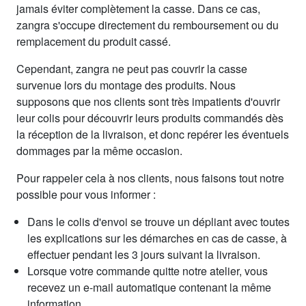
jamais éviter complètement la casse. Dans ce cas,
zangra s'occupe directement du remboursement ou du
remplacement du produit cassé.
Cependant, zangra ne peut pas couvrir la casse
survenue lors du montage des produits. Nous
supposons que nos clients sont très impatients d'ouvrir
leur colis pour découvrir leurs produits commandés dès
la réception de la livraison, et donc repérer les éventuels
dommages par la même occasion.
Pour rappeler cela à nos clients, nous faisons tout notre
possible pour vous informer :
Dans le colis d'envoi se trouve un dépliant avec toutes
les explications sur les démarches en cas de casse, à
effectuer pendant les 3 jours suivant la livraison.
Lorsque votre commande quitte notre atelier, vous
recevez un e-mail automatique contenant la même
information.