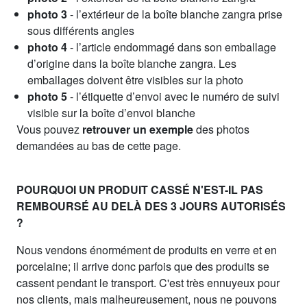
photo 3
- l’extérieur de la boîte blanche zangra prise
sous différents angles
photo 4
- l’article endommagé dans son emballage
d’origine dans la boîte blanche zangra. Les
emballages doivent être visibles sur la photo
photo 5
- l’étiquette d’envoi avec le numéro de suivi
visible sur la boîte d’envoi blanche
Vous pouvez
retrouver un exemple
des photos
demandées au bas de cette page.
POURQUOI UN PRODUIT CASSÉ N'EST-IL PAS
REMBOURSÉ AU DELÀ DES 3 JOURS AUTORISÉS
?
Nous vendons énormément de produits en verre et en
porcelaine; il arrive donc parfois que des produits se
cassent pendant le transport. C'est très ennuyeux pour
nos clients, mais malheureusement, nous ne pouvons