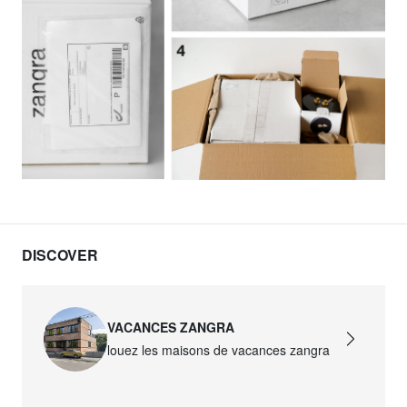
DISCOVER
VACANCES ZANGRA
louez les maisons de vacances zangra