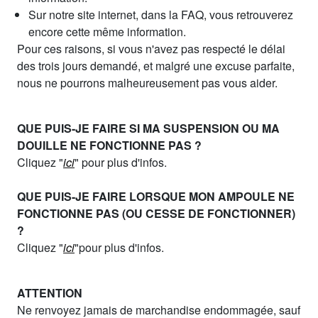
Sur notre site internet, dans la FAQ, vous retrouverez
encore cette même information.
Pour ces raisons, si vous n'avez pas respecté le délai
des trois jours demandé, et malgré une excuse parfaite,
nous ne pourrons malheureusement pas vous aider.
QUE PUIS-JE FAIRE SI MA SUSPENSION OU MA
DOUILLE NE FONCTIONNE PAS ?
Cliquez "
ici
" pour plus d'infos.
QUE PUIS-JE FAIRE LORSQUE MON AMPOULE NE
FONCTIONNE PAS (OU CESSE DE FONCTIONNER)
?
Cliquez "
ici
"pour plus d'infos.
ATTENTION
Ne renvoyez jamais de marchandise endommagée, sauf