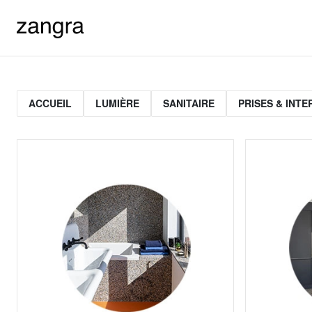
ACCUEIL
LUMIÈRE
SANITAIRE
PRISES & INT