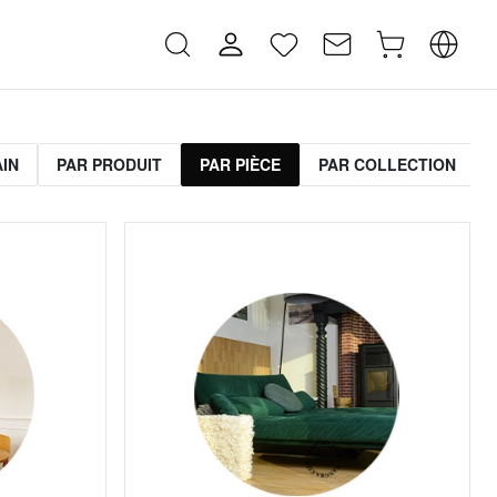
AIN
PAR PRODUIT
PAR PIÈCE
PAR COLLECTION