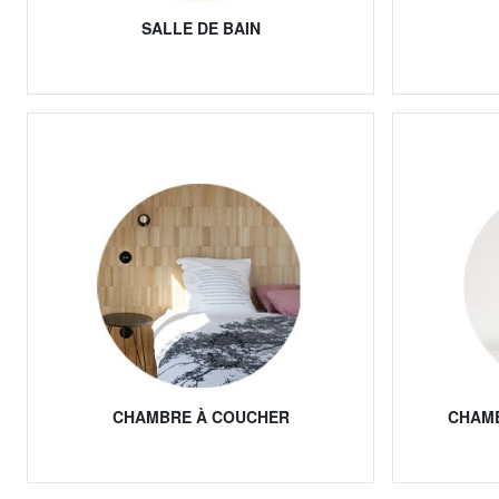
SALLE DE BAIN
CHAMBRE À COUCHER
CHAMB