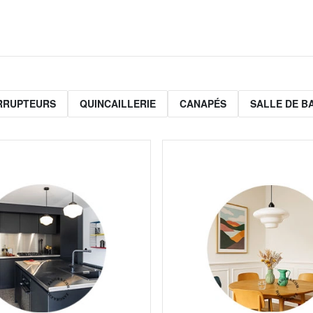
ERRUPTEURS
QUINCAILLERIE
CANAPÉS
SALLE DE B