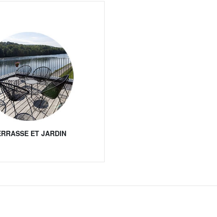
ERRASSE ET JARDIN