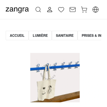
ACCUEIL
LUMIÈRE
SANITAIRE
PRISES & INT