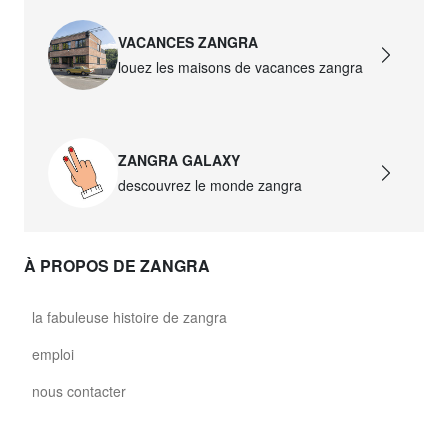
VACANCES ZANGRA
louez les maisons de vacances zangra
ZANGRA GALAXY
descouvrez le monde zangra
À PROPOS DE ZANGRA
la fabuleuse histoire de zangra
emploi
nous contacter