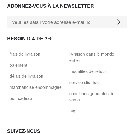
ABONNEZ-VOUS À LA NEWSLETTER
BESOIN D'AIDE ?
frais de livraison
livraison dans le monde
entier
paiement
modalités de retour
délais de livraison
service clientèle
marchandise endommagée
conditions générales de
bon cadeau
vente
faq
SUIVEZ-NOUS