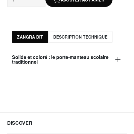
ZANGRA DIT
DESCRIPTION TECHNIQUE
Solide et coloré : le porte-manteau scolaire
traditionnel
DISCOVER