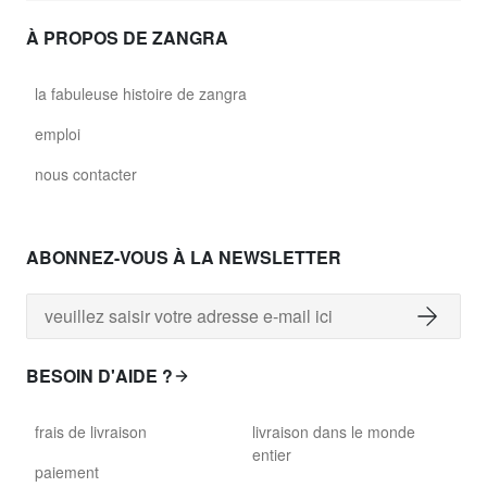
À PROPOS DE ZANGRA
la fabuleuse histoire de zangra
emploi
nous contacter
ABONNEZ-VOUS À LA NEWSLETTER
BESOIN D'AIDE ?
frais de livraison
livraison dans le monde
entier
paiement