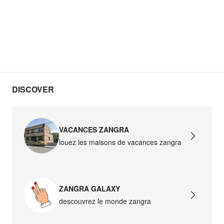
DISCOVER
VACANCES ZANGRA
louez les maisons de vacances zangra
ZANGRA GALAXY
descouvrez le monde zangra