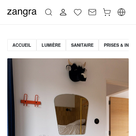
ACCUEIL
LUMIÈRE
SANITAIRE
PRISES & INT