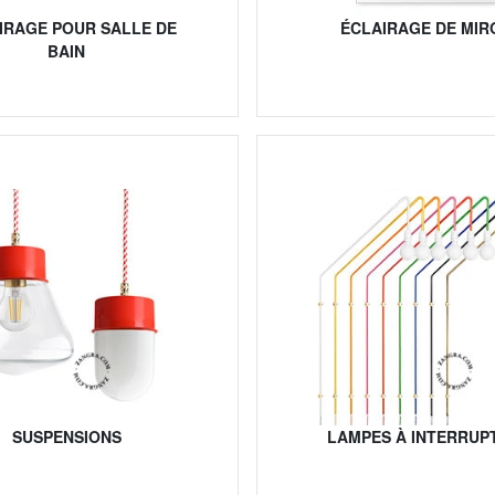
IRAGE POUR SALLE DE
ÉCLAIRAGE DE MIR
BAIN
SUSPENSIONS
LAMPES À INTERRUP