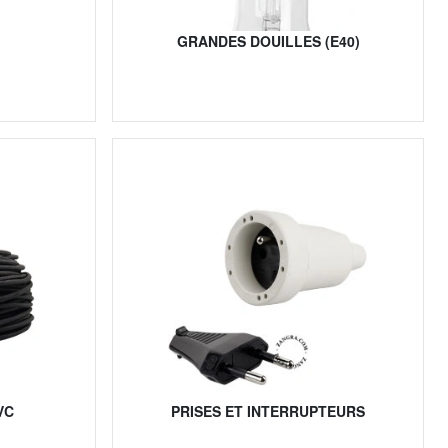
GRANDES DOUILLES (E40)
VC
PRISES ET INTERRUPTEURS