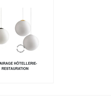
AIRAGE HÔTELLERIE-
RESTAURATION