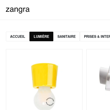
ACCUEIL
LUMIÈRE
SANITAIRE
PRISES & INT