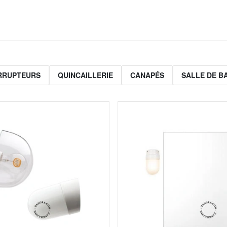
ERRUPTEURS
QUINCAILLERIE
CANAPÉS
SALLE DE B