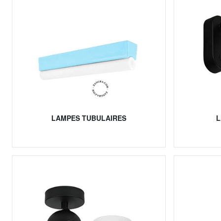
LAMPES TUBULAIRES
L