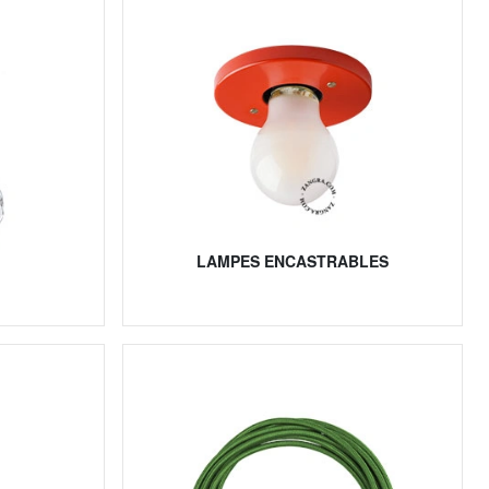
LAMPES ENCASTRABLES