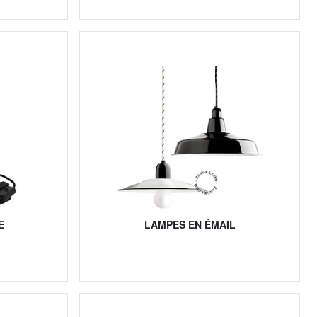
E
LAMPES EN ÉMAIL