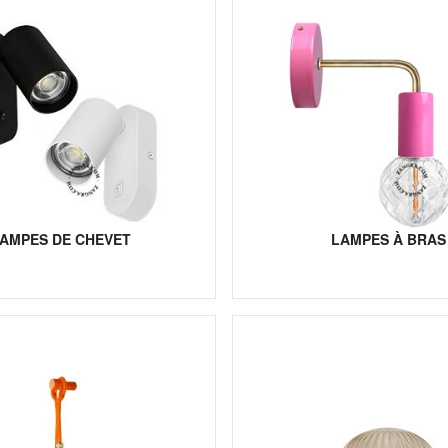
AMPES DE CHEVET
LAMPES À BRAS