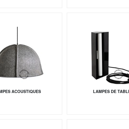
MPES ACOUSTIQUES
LAMPES DE TABL