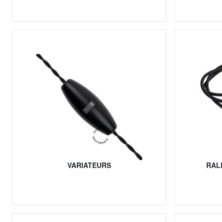
VARIATEURS
RAL