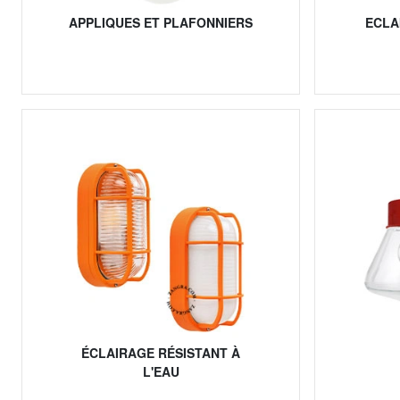
APPLIQUES ET PLAFONNIERS
ECLA
ÉCLAIRAGE RÉSISTANT À
L'EAU