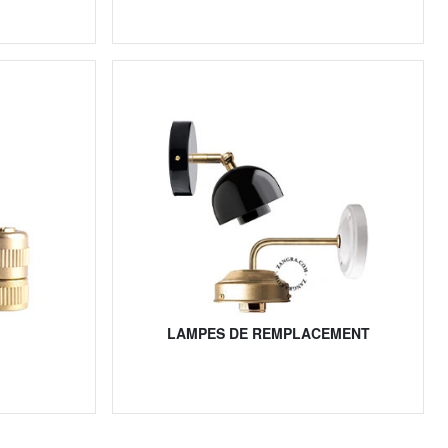
LAMPES DE REMPLACEMENT