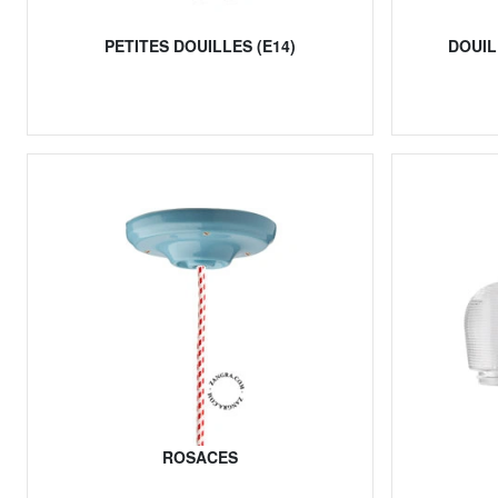
PETITES DOUILLES (E14)
DOUIL
ROSACES