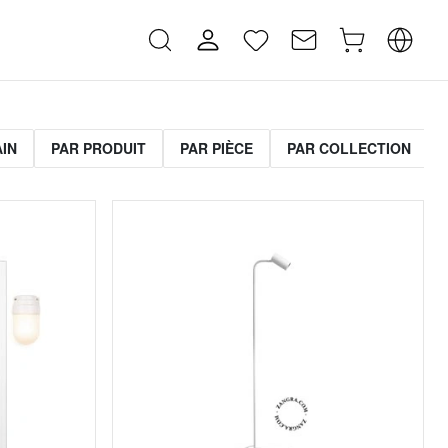
AIN
PAR PRODUIT
PAR PIÈCE
PAR COLLECTION