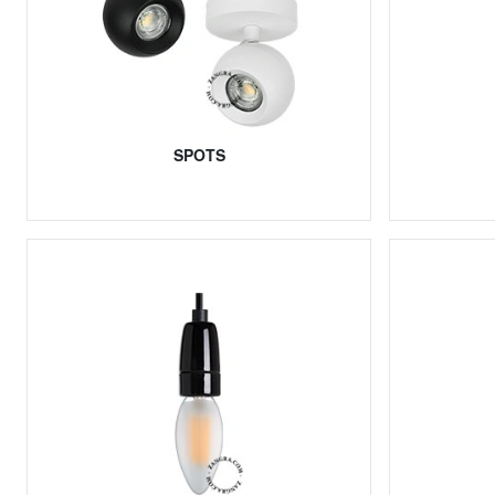
SPOTS