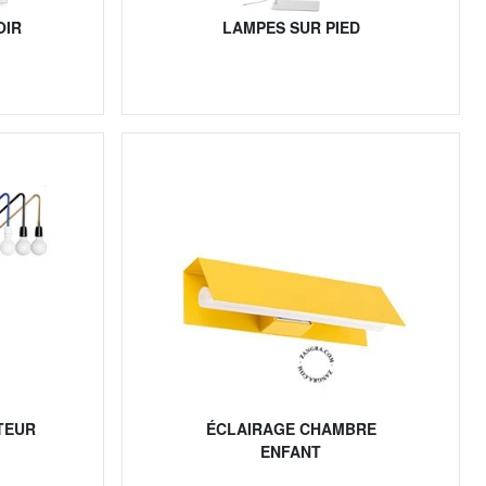
OIR
LAMPES SUR PIED
TEUR
ÉCLAIRAGE CHAMBRE
ENFANT