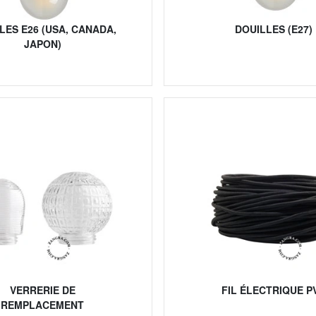
LES E26 (USA, CANADA,
DOUILLES (E27)
JAPON)
VERRERIE DE
FIL ÉLECTRIQUE P
REMPLACEMENT