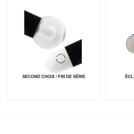
SECOND CHOIX / FIN DE SÉRIE
ÉCL