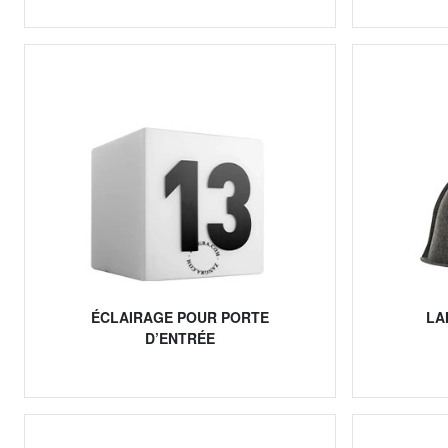
ÉCLAIRAGE POUR PORTE
LA
D’ENTRÉE