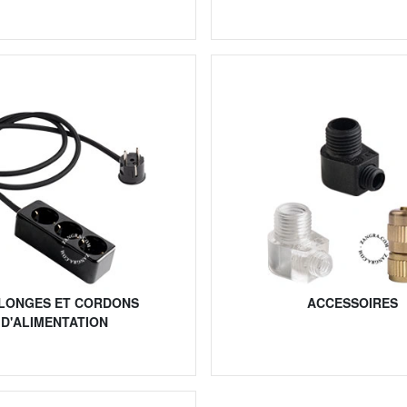
LONGES ET CORDONS
ACCESSOIRES
D'ALIMENTATION