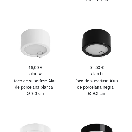
46,00 €
51,50 €
alan.w
alan.b
foco de superficie Alan
foco de superficie Alan
de porcelana blanca -
de porcelana negra -
Ø 9,3 cm
Ø 9,3 cm