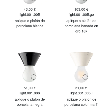
43,00 €
103,00 €
light.001.005
light.001.005.go
aplique o plafón de
aplique o plafón de
porcelana blanca
porcelana bañada en
oro 18k
51,00 €
51,00 €
light.001.006
light.001.005.i
aplique o plafón de
aplique o plafón de
porcelana negra
porcelana color marfil