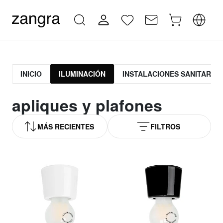
INICIO
ILUMINACIÓN
INSTALACIONES SANITARIAS
apliques y plafones
MÁS RECIENTES
FILTROS