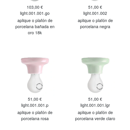
103,00 €
51,00 €
light.001.001.go
light.001.002
aplique o plafón de
aplique o plafón de
porcelana bañada en
porcelana negra
oro 18k
51,00 €
51,00 €
light.001.001.p
light.001.001.lgr
aplique o plafón de
aplique o plafón de
porcelana rosa
porcelana verde claro