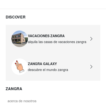
DISCOVER
VACACIONES ZANGRA
alquila las casas de vacaciones zangra
ZANGRA GALAXY
descubre el mundo zangra
ZANGRA
acerca de nosotros