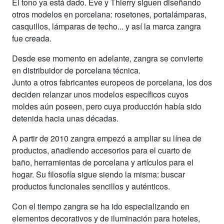
El tono ya está dado. Eve y Thierry siguen diseñando
otros modelos en porcelana: rosetones, portalámparas,
casquillos, lámparas de techo... y así la marca zangra
fue creada.
Desde ese momento en adelante, zangra se convierte
en distribuidor de porcelana técnica.
Junto a otros fabricantes europeos de porcelana, los dos
deciden relanzar unos modelos específicos cuyos
moldes aún poseen, pero cuya producción había sido
detenida hacia unas décadas.
A partir de 2010 zangra empezó a ampliar su línea de
productos, añadiendo accesorios para el cuarto de
baño, herramientas de porcelana y artículos para el
hogar. Su filosofía sigue siendo la misma: buscar
productos funcionales sencillos y auténticos.
Con el tiempo zangra se ha ido especializando en
elementos decorativos y de iluminación para hoteles,