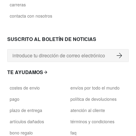
carreras
contacta con nosotros
SUSCRITO AL BOLETÍN DE NOTICIAS
TE AYUDAMOS
costes de envio
envíos por todo el mundo
pago
política de devoluciones
plazo de entrega
atención al cliente
artículos dañados
términos y condiciones
bono regalo
faq