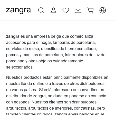
zangra
es una empresa belga que comercializa
accesorios para el hogar, lámparas de porcelana,
servicios de mesa, utensilios de hierro esmaltado,
pomos y manillas de porcelana, interruptores de luz de
porcelana y otros objetos cuidadosamente
seleccionados.
Nuestros productos están principalmente disponibles en
nuestra tienda online o a través de otros distribuidores
en varios países. Si está interesado en convertirse en
distribuidor de zangra, no dude en ponerse en contacto
con nosotros. Nuestros clientes son distribuidores,
arquitectos, arquitectos de interiores, contratistas, pero
también clientes privados. zangra envía pedidos en el