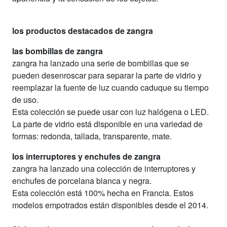
los productos destacados de zangra
las bombillas de zangra
zangra ha lanzado una serie de bombillas que se
pueden desenroscar para separar la parte de vidrio y
reemplazar la fuente de luz cuando caduque su tiempo
de uso.
Esta colección se puede usar con luz halógena o LED.
La parte de vidrio está disponible en una variedad de
formas: redonda, tallada, transparente, mate.
los interruptores y enchufes de zangra
zangra ha lanzado una colección de interruptores y
enchufes de porcelana blanca y negra.
Esta colección está 100% hecha en Francia. Estos
modelos empotrados están disponibles desde el 2014.