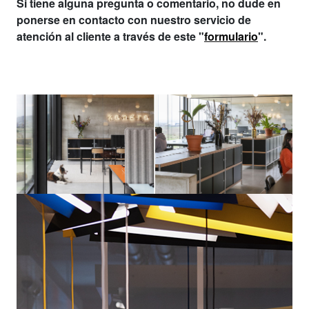
Si tiene alguna pregunta o comentario, no dude en
ponerse en contacto con nuestro servicio de
atención al cliente a través de este "
formulario
".