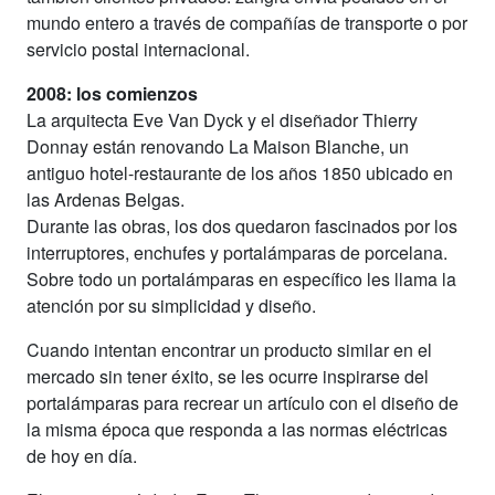
mundo entero a través de compañías de transporte o por
servicio postal internacional.
2008: los comienzos
La arquitecta Eve Van Dyck y el diseñador Thierry
Donnay están renovando La Maison Blanche, un
antiguo hotel-restaurante de los años 1850 ubicado en
las Ardenas Belgas.
Durante las obras, los dos quedaron fascinados por los
interruptores, enchufes y portalámparas de porcelana.
Sobre todo un portalámparas en específico les llama la
atención por su simplicidad y diseño.
Cuando intentan encontrar un producto similar en el
mercado sin tener éxito, se les ocurre inspirarse del
portalámparas para recrear un artículo con el diseño de
la misma época que responda a las normas eléctricas
de hoy en día.