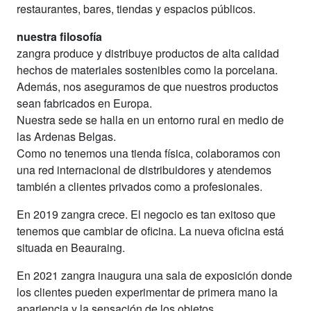
restaurantes, bares, tiendas y espacios públicos.
nuestra filosofía
zangra produce y distribuye productos de alta calidad
hechos de materiales sostenibles como la porcelana.
Además, nos aseguramos de que nuestros productos
sean fabricados en Europa.
Nuestra sede se halla en un entorno rural en medio de
las Ardenas Belgas.
Como no tenemos una tienda física, colaboramos con
una red internacional de distribuidores y atendemos
también a clientes privados como a profesionales.
En 2019 zangra crece. El negocio es tan exitoso que
tenemos que cambiar de oficina. La nueva oficina está
situada en Beauraing.
En 2021 zangra inaugura una sala de exposición donde
los clientes pueden experimentar de primera mano la
apariencia y la sensación de los objetos.