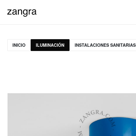
INICIO
ILUMINACIÓN
INSTALACIONES SANITARIAS