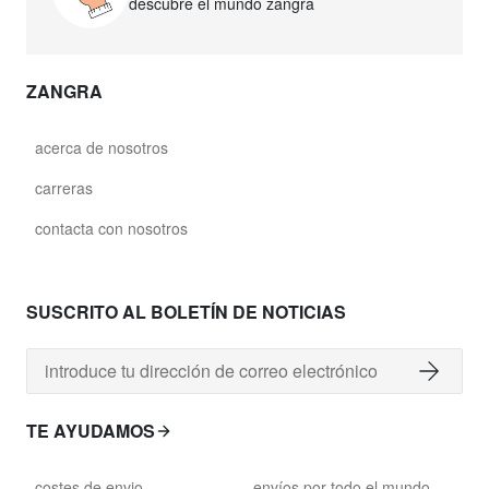
descubre el mundo zangra
ZANGRA
acerca de nosotros
carreras
contacta con nosotros
SUSCRITO AL BOLETÍN DE NOTICIAS
TE AYUDAMOS
costes de envio
envíos por todo el mundo