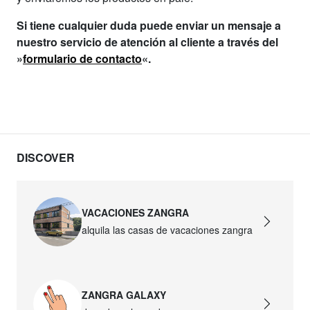
Si tiene cualquier duda puede enviar un mensaje a
nuestro servicio de atención al cliente a través del
»
formulario de contacto
«.
DISCOVER
VACACIONES ZANGRA
alquila las casas de vacaciones zangra
ZANGRA GALAXY