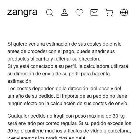
Si quiere ver una estimación de sus costes de envío
antes de proceder con el pago, puede añadir sus
productos al carrito y rellenar su dirección.
Si ya está conectado a su perfil, la calculadora utilizará
su dirección de envío de su perfil para hacer la
estimación.
Los costes dependen de la dirección, del peso y del
tamaño de su pedido. El importe de su pedido no tiene
ningún efecto en la calculación de sus costes de envío.
Cualquier pedido no frágil con peso máximo de 30 kg
será enviado por correo regular. Si su pedido excede los
30 kg o contiene muchos artículos de vidrio o porcelana,
y enviaremos los productos en palé.