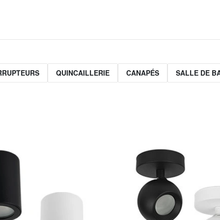
ERRUPTEURS
QUINCAILLERIE
CANAPÉS
SALLE DE B
n