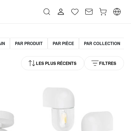
AIN
PAR PRODUIT
PAR PIÈCE
PAR COLLECTION
LES PLUS RÉCENTS
FILTRES