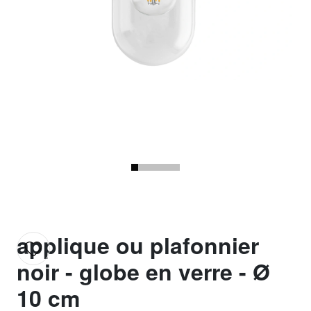
applique ou plafonnier
noir - globe en verre - Ø
10 cm