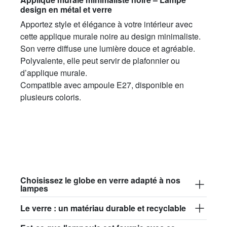
design en métal et verre
Apportez style et élégance à votre intérieur avec
cette applique murale noire au design minimaliste.
Son verre diffuse une lumière douce et agréable.
Polyvalente, elle peut servir de plafonnier ou
d’applique murale.
Compatible avec ampoule E27, disponible en
plusieurs coloris.
Choisissez le globe en verre adapté à nos
lampes
Le verre : un matériau durable et recyclable