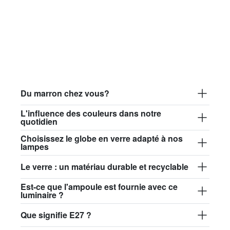
Du marron chez vous?
L'influence des couleurs dans notre
quotidien
Choisissez le globe en verre adapté à nos
lampes
Le verre : un matériau durable et recyclable
Est-ce que l'ampoule est fournie avec ce
luminaire ?
Que signifie E27 ?