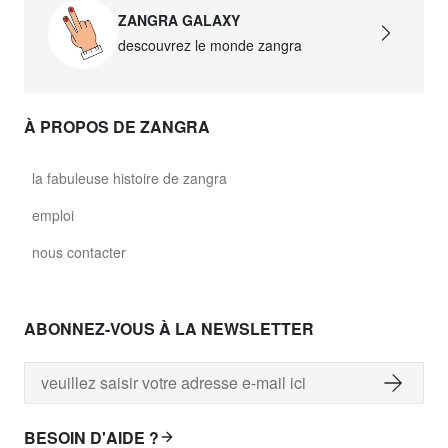
ZANGRA GALAXY
descouvrez le monde zangra
À PROPOS DE ZANGRA
la fabuleuse histoire de zangra
emploi
nous contacter
ABONNEZ-VOUS À LA NEWSLETTER
BESOIN D'AIDE ?