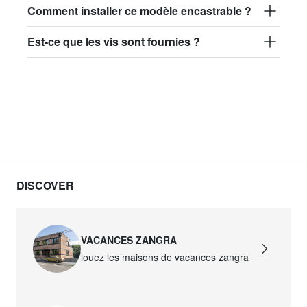
Comment installer ce modèle encastrable ?
Est-ce que les vis sont fournies ?
DISCOVER
VACANCES ZANGRA
louez les maisons de vacances zangra