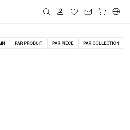
AIN
PAR PRODUIT
PAR PIÈCE
PAR COLLECTION