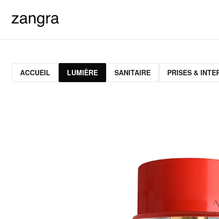
ACCUEIL
LUMIÈRE
SANITAIRE
PRISES & INT