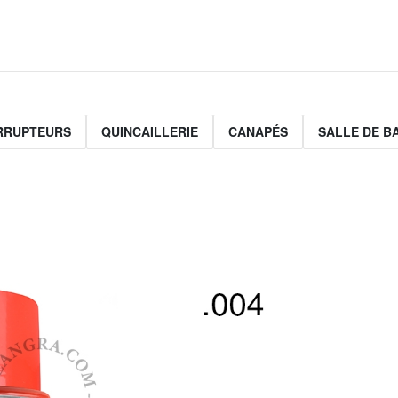
ERRUPTEURS
QUINCAILLERIE
CANAPÉS
SALLE DE B