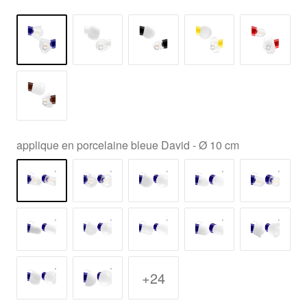
applique en porcelaine bleue David - Ø 10 cm
+24