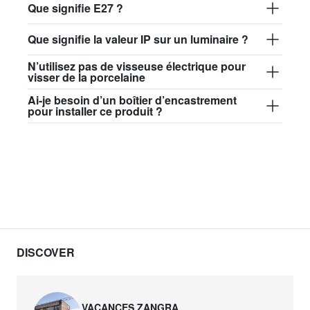
Que signifie E27 ?
Que signifie la valeur IP sur un luminaire ?
N’utilisez pas de visseuse électrique pour
visser de la porcelaine
Ai-je besoin d’un boîtier d’encastrement
pour installer ce produit ?
DISCOVER
VACANCES ZANGRA