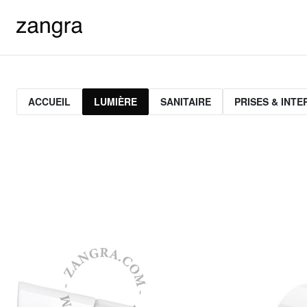
ACCUEIL
LUMIÈRE
SANITAIRE
PRISES & INT