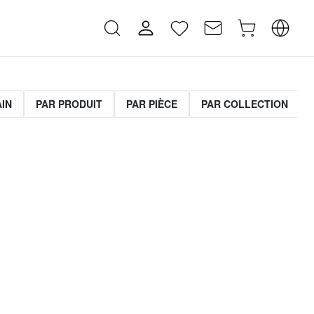
AIN
PAR PRODUIT
PAR PIÈCE
PAR COLLECTION