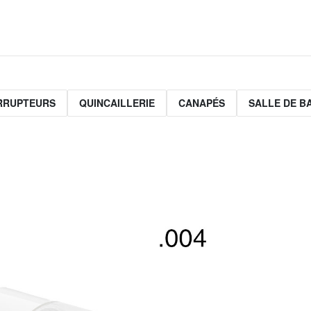
ERRUPTEURS
QUINCAILLERIE
CANAPÉS
SALLE DE B