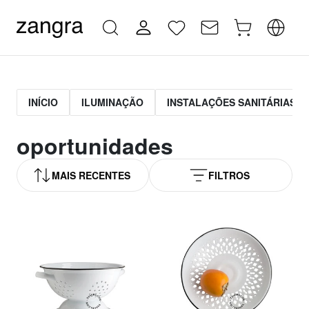
INÍCIO
ILUMINAÇÃO
INSTALAÇÕES SANITÁRIAS
oportunidades
MAIS RECENTES
FILTROS