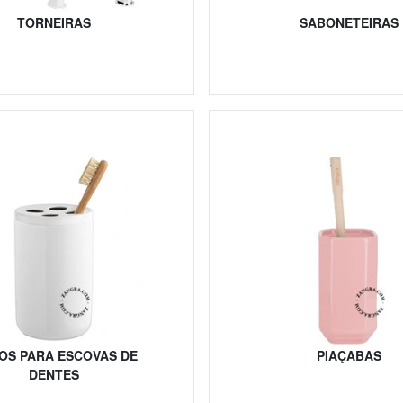
TORNEIRAS
SABONETEIRAS
OS PARA ESCOVAS DE
PIAÇABAS
DENTES