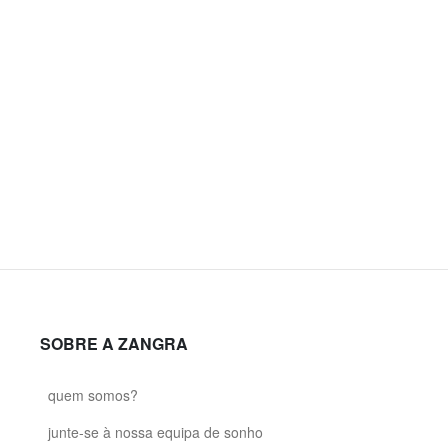
SOBRE A ZANGRA
quem somos?
junte-se à nossa equipa de sonho