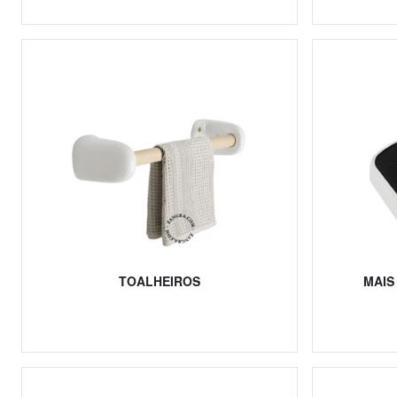
TOALHEIROS
MAIS