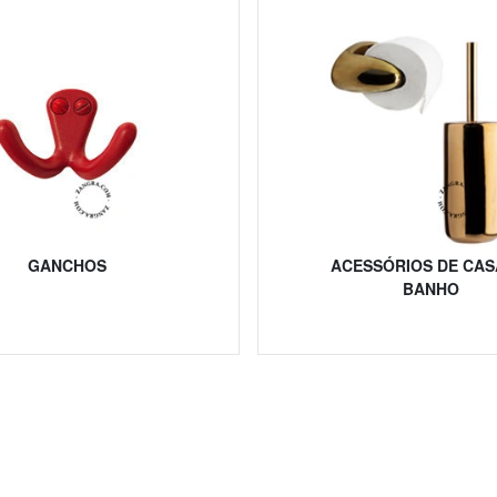
GANCHOS
ACESSÓRIOS DE CAS
BANHO