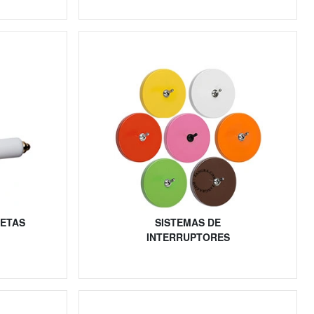
ETAS
SISTEMAS DE
INTERRUPTORES