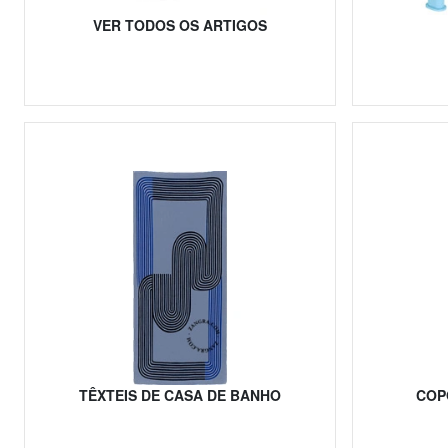
VER TODOS OS ARTIGOS
TÊXTEIS DE CASA DE BANHO
COP