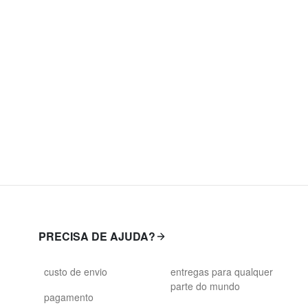
PRECISA DE AJUDA?
custo de envio
entregas para qualquer
parte do mundo
pagamento