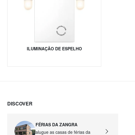
ILUMINAÇÃO DE ESPELHO
DISCOVER
FÉRIAS DA ZANGRA
alugue as casas de férias da