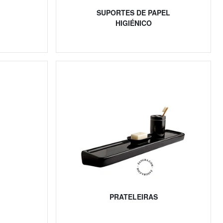
SUPORTES DE PAPEL
HIGIÉNICO
PRATELEIRAS