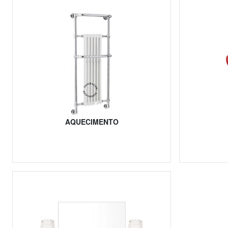
AQUECIMENTO