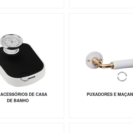
 ACESSÓRIOS DE CASA
PUXADORES E MAÇAN
DE BANHO