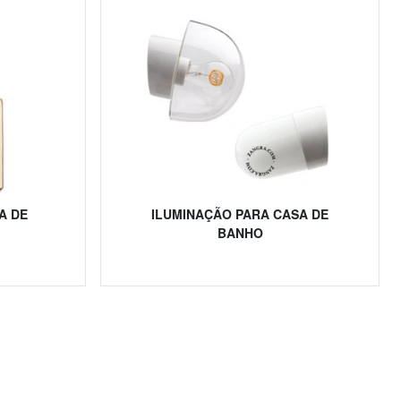
A DE
ILUMINAÇÃO PARA CASA DE
BANHO