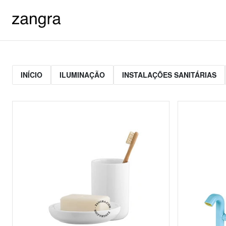
INÍCIO
ILUMINAÇÃO
INSTALAÇÕES SANITÁRIAS