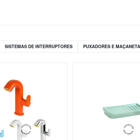
SISTEMAS DE INTERRUPTORES
PUXADORES E MAÇANET