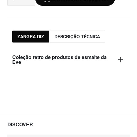
ZANGRA DIZ
DESCRIÇÃO TÉCNICA
Coleção retro de produtos de esmalte da
Eve
DISCOVER