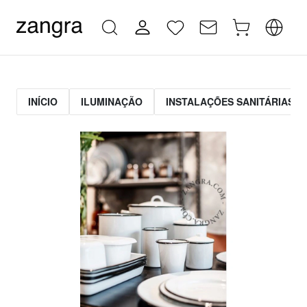
INÍCIO
ILUMINAÇÃO
INSTALAÇÕES SANITÁRIAS