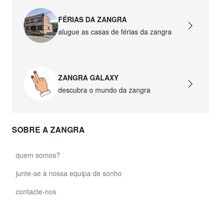
FÉRIAS DA ZANGRA
alugue as casas de férias da zangra
ZANGRA GALAXY
descubra o mundo da zangra
SOBRE A ZANGRA
quem somos?
junte-se à nossa equipa de sonho
contacte-nos