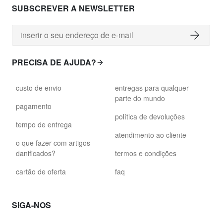
SUBSCREVER A NEWSLETTER
PRECISA DE AJUDA?
custo de envio
entregas para qualquer
parte do mundo
pagamento
política de devoluções
tempo de entrega
atendimento ao cliente
o que fazer com artigos
danificados?
termos e condições
cartão de oferta
faq
SIGA-NOS