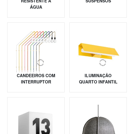
RESISTENTE À
SUSPENSOS
ÁGUA
CANDEEIROS COM
ILUMINAÇÃO
INTERRUPTOR
QUARTO INFANTIL