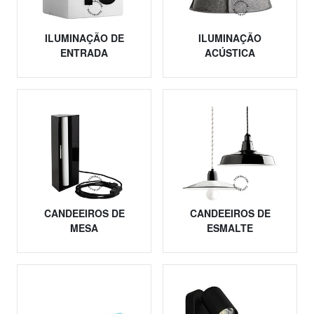
ILUMINAÇÃO DE
ILUMINAÇÃO
ENTRADA
ACÚSTICA
CANDEEIROS DE
CANDEEIROS DE
MESA
ESMALTE