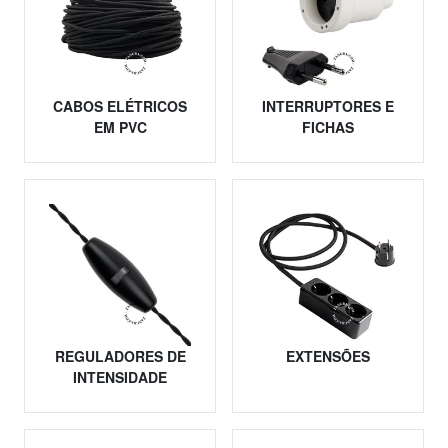
CABOS ELÉTRICOS
INTERRUPTORES E
EM PVC
FICHAS
REGULADORES DE
EXTENSÕES
INTENSIDADE