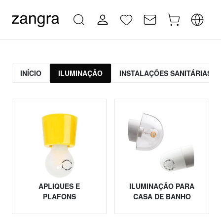
INÍCIO
ILUMINAÇÃO
INSTALAÇÕES SANITÁRIAS
APLIQUES E
ILUMINAÇÃO PARA
PLAFONS
CASA DE BANHO