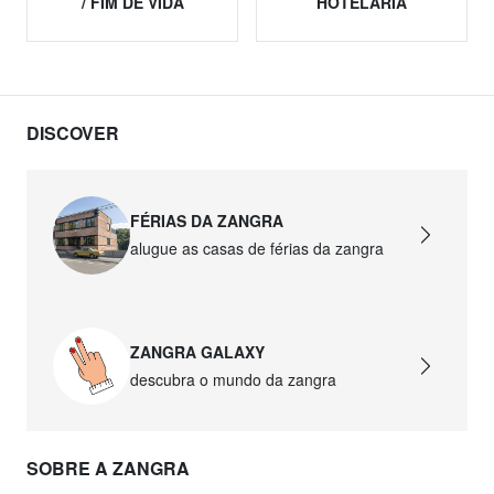
/ FIM DE VIDA
HOTELARIA
DISCOVER
FÉRIAS DA ZANGRA
alugue as casas de férias da zangra
ZANGRA GALAXY
descubra o mundo da zangra
SOBRE A ZANGRA