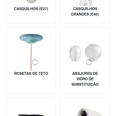
CASQUILHOS (E27)
CASQUILHOS
GRANDES (E40)
ROSETAS DE TETO
ABAJURES DE
VIDRO DE
SUBSTITUIÇÃO