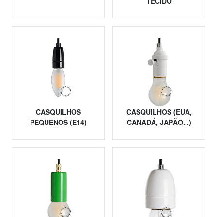
TECIDO
CASQUILHOS
CASQUILHOS (EUA,
PEQUENOS (E14)
CANADÁ, JAPÃO...)