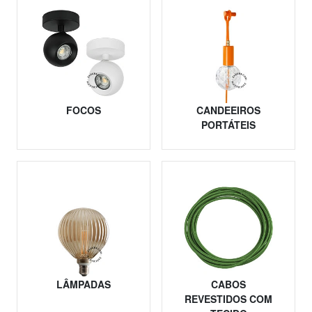
FOCOS
CANDEEIROS
PORTÁTEIS
LÂMPADAS
CABOS
REVESTIDOS COM