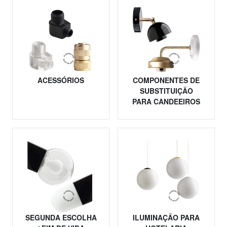
ACESSÓRIOS
COMPONENTES DE
SUBSTITUIÇÃO
PARA CANDEEIROS
SEGUNDA ESCOLHA
ILUMINAÇÃO PARA