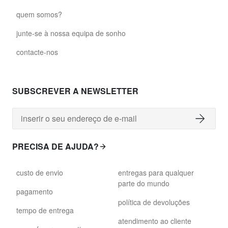
quem somos?
junte-se à nossa equipa de sonho
contacte-nos
SUBSCREVER A NEWSLETTER
PRECISA DE AJUDA?
custo de envio
entregas para qualquer
parte do mundo
pagamento
política de devoluções
tempo de entrega
atendimento ao cliente