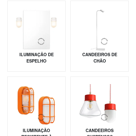
ILUMINAÇÃO DE
CANDEEIROS DE
ESPELHO
CHÃO
ILUMINAÇÃO
CANDEEIROS