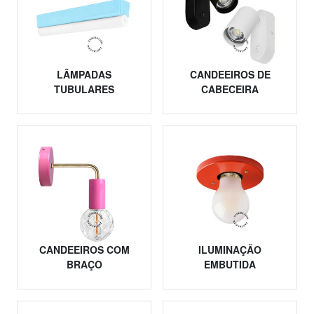
LÂMPADAS
CANDEEIROS DE
TUBULARES
CABECEIRA
CANDEEIROS COM
ILUMINAÇÃO
BRAÇO
EMBUTIDA