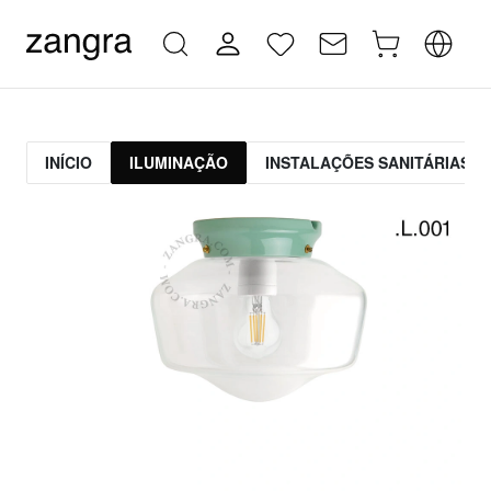
INÍCIO
ILUMINAÇÃO
INSTALAÇÕES SANITÁRIAS