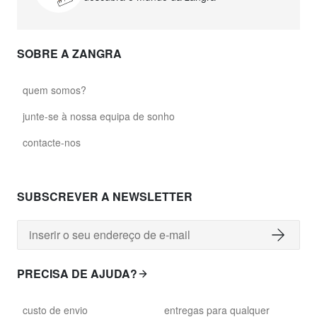
SOBRE A ZANGRA
quem somos?
junte-se à nossa equipa de sonho
contacte-nos
SUBSCREVER A NEWSLETTER
PRECISA DE AJUDA?
custo de envio
entregas para qualquer