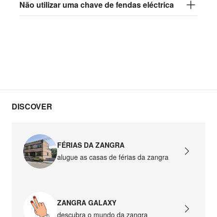
Não utilizar uma chave de fendas eléctrica
DISCOVER
FÉRIAS DA ZANGRA
alugue as casas de férias da zangra
ZANGRA GALAXY
descubra o mundo da zangra