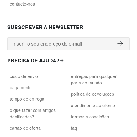
contacte-nos
SUBSCREVER A NEWSLETTER
PRECISA DE AJUDA?
custo de envio
entregas para qualquer
parte do mundo
pagamento
política de devoluções
tempo de entrega
atendimento ao cliente
o que fazer com artigos
danificados?
termos e condições
cartão de oferta
faq