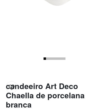
candeeiro Art Deco
Chaella de porcelana
branca