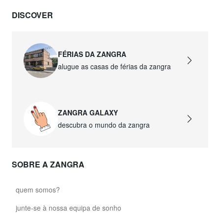
DISCOVER
FÉRIAS DA ZANGRA
alugue as casas de férias da zangra
ZANGRA GALAXY
descubra o mundo da zangra
SOBRE A ZANGRA
quem somos?
junte-se à nossa equipa de sonho