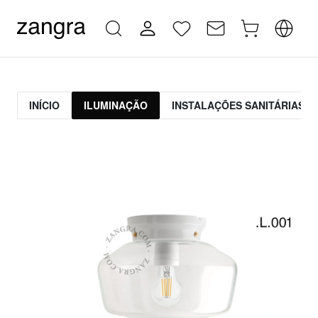
INÍCIO
ILUMINAÇÃO
INSTALAÇÕES SANITÁRIAS