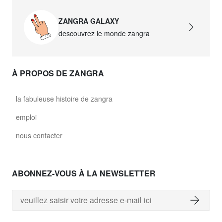
ZANGRA GALAXY
descouvrez le monde zangra
À PROPOS DE ZANGRA
la fabuleuse histoire de zangra
emploi
nous contacter
ABONNEZ-VOUS À LA NEWSLETTER