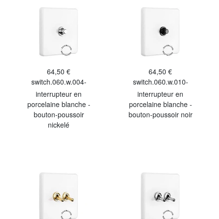
64,50 €
64,50 €
switch.060.w.004-
switch.060.w.010-
interrupteur en
interrupteur en
porcelaine blanche -
porcelaine blanche -
bouton-poussoir
bouton-poussoir noir
nickelé