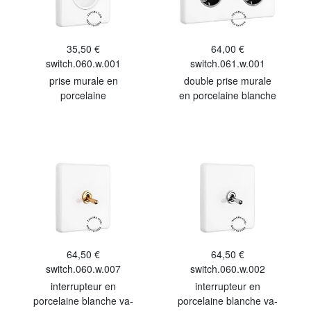
35,50 €
64,00 €
switch.060.w.001
switch.061.w.001
prise murale en
double prise murale
porcelaine
en porcelaine blanche
64,50 €
64,50 €
switch.060.w.007
switch.060.w.002
interrupteur en
interrupteur en
porcelaine blanche va-
porcelaine blanche va-