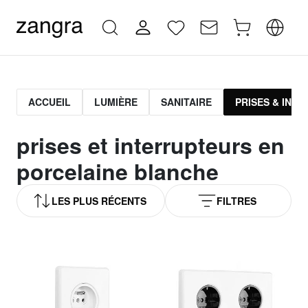
ACCUEIL
LUMIÈRE
SANITAIRE
PRISES & INT
prises et interrupteurs en
porcelaine blanche
LES PLUS RÉCENTS
FILTRES