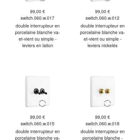
99,00 €
99,00 €
switch.060.w.017
switch.060.w.012
double interrupteur en
double interrupteur en
porcelaine blanche va-
porcelaine blanche va-
et-vient ou simple -
et-vient ou simple -
leviers en laiton
leviers nickelés
99,00 €
99,00 €
switch.060.w.015
switch.060.w.018
double interrupteur en
double interrupteur en
porcelaine blanche va-
porcelaine blanche -