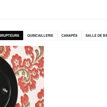
ERRUPTEURS
QUINCAILLERIE
CANAPÉS
SALLE DE B