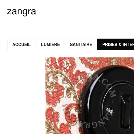
ACCUEIL
LUMIÈRE
SANITAIRE
PRISES & INT