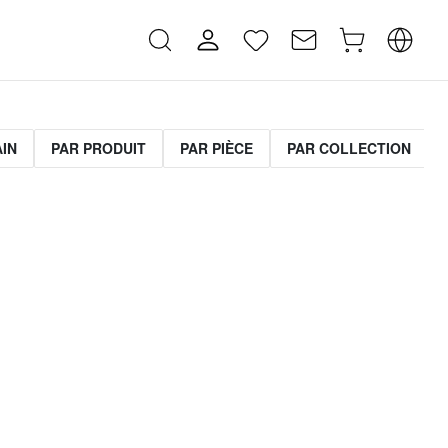
AIN
PAR PRODUIT
PAR PIÈCE
PAR COLLECTION