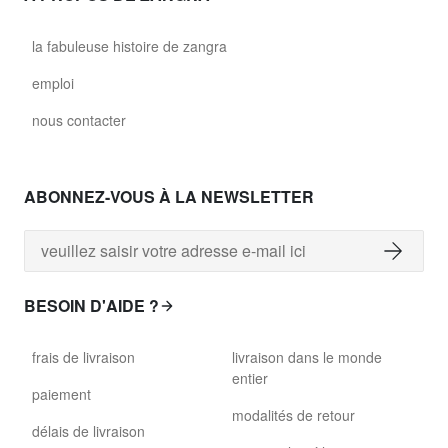
la fabuleuse histoire de zangra
emploi
nous contacter
ABONNEZ-VOUS À LA NEWSLETTER
BESOIN D'AIDE ?
frais de livraison
livraison dans le monde
entier
paiement
modalités de retour
délais de livraison