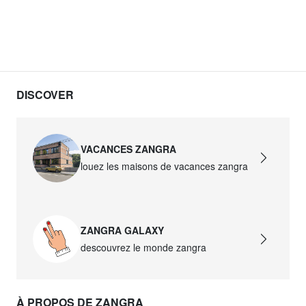
DISCOVER
VACANCES ZANGRA
louez les maisons de vacances zangra
ZANGRA GALAXY
descouvrez le monde zangra
À PROPOS DE ZANGRA