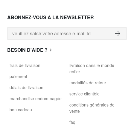
ABONNEZ-VOUS À LA NEWSLETTER
BESOIN D'AIDE ?
frais de livraison
livraison dans le monde
entier
paiement
modalités de retour
délais de livraison
service clientèle
marchandise endommagée
conditions générales de
bon cadeau
vente
faq