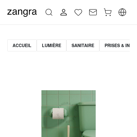
ACCUEIL
LUMIÈRE
SANITAIRE
PRISES & INT