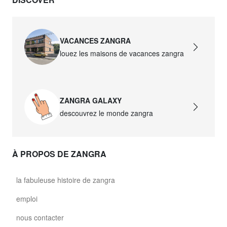
VACANCES ZANGRA
louez les maisons de vacances zangra
ZANGRA GALAXY
descouvrez le monde zangra
À PROPOS DE ZANGRA
la fabuleuse histoire de zangra
emploi
nous contacter