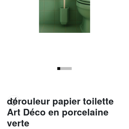
dérouleur papier toilette
Art Déco en porcelaine
verte