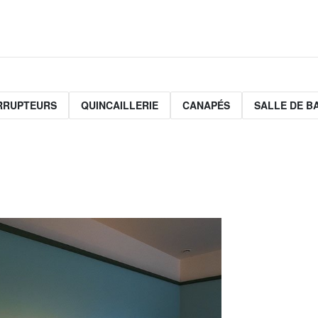
ERRUPTEURS
QUINCAILLERIE
CANAPÉS
SALLE DE B