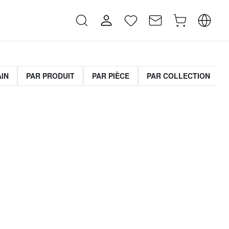
AIN
PAR PRODUIT
PAR PIÈCE
PAR COLLECTION