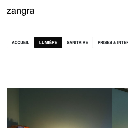
ACCUEIL
LUMIÈRE
SANITAIRE
PRISES & INT