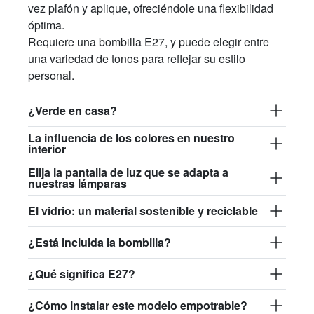
vez plafón y aplique, ofreciéndole una flexibilidad
óptima.
Requiere una bombilla E27, y puede elegir entre
una variedad de tonos para reflejar su estilo
personal.
¿Verde en casa?
La influencia de los colores en nuestro
interior
Elija la pantalla de luz que se adapta a
nuestras lámparas
El vidrio: un material sostenible y reciclable
¿Está incluida la bombilla?
¿Qué significa E27?
¿Cómo instalar este modelo empotrable?