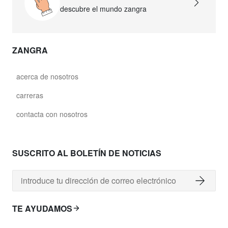
descubre el mundo zangra
ZANGRA
acerca de nosotros
carreras
contacta con nosotros
SUSCRITO AL BOLETÍN DE NOTICIAS
TE AYUDAMOS