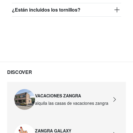
¿Están incluidos los tornillos?
DISCOVER
VACACIONES ZANGRA
alquila las casas de vacaciones zangra
ZANGRA GALAXY