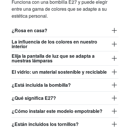
Funciona con una bombilla E27 y puede elegir
entre una gama de colores que se adapte a su
estética personal.
¿Rosa en casa?
La influencia de los colores en nuestro
interior
Elija la pantalla de luz que se adapta a
nuestras lámparas
El vidrio: un material sostenible y reciclable
¿Está incluida la bombilla?
¿Qué significa E27?
¿Cómo instalar este modelo empotrable?
¿Están incluidos los tornillos?