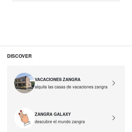
DISCOVER
VACACIONES ZANGRA
alquila las casas de vacaciones zangra
ZANGRA GALAXY
descubre el mundo zangra