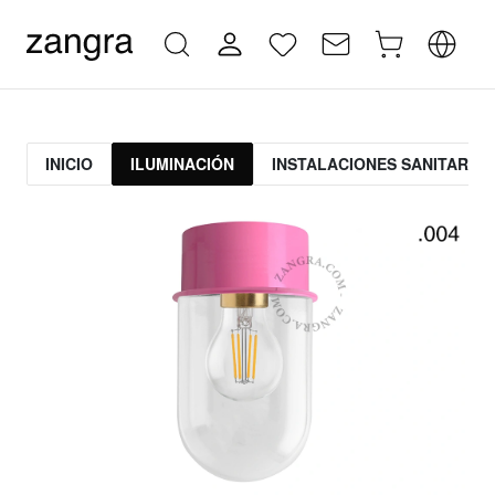
INICIO
ILUMINACIÓN
INSTALACIONES SANITARIAS