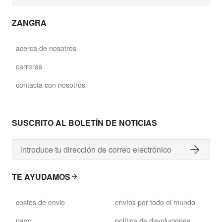
ZANGRA
acerca de nosotros
carreras
contacta con nosotros
SUSCRITO AL BOLETÍN DE NOTICIAS
TE AYUDAMOS
costes de envio
envíos por todo el mundo
pago
política de devoluciones