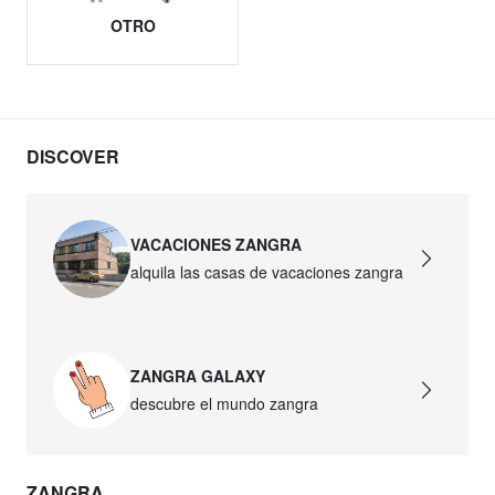
OTRO
DISCOVER
VACACIONES ZANGRA
alquila las casas de vacaciones zangra
ZANGRA GALAXY
descubre el mundo zangra
ZANGRA