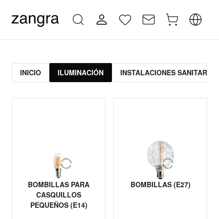
INICIO
ILUMINACIÓN
INSTALACIONES SANITARIAS
BOMBILLAS PARA
BOMBILLAS (E27)
CASQUILLOS
PEQUEÑOS (E14)