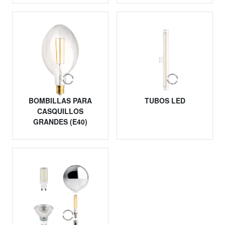
BOMBILLAS PARA
TUBOS LED
CASQUILLOS
GRANDES (E40)