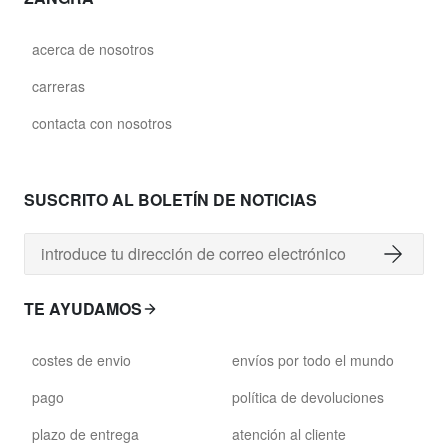
acerca de nosotros
carreras
contacta con nosotros
SUSCRITO AL BOLETÍN DE NOTICIAS
TE AYUDAMOS
costes de envio
envíos por todo el mundo
pago
política de devoluciones
plazo de entrega
atención al cliente