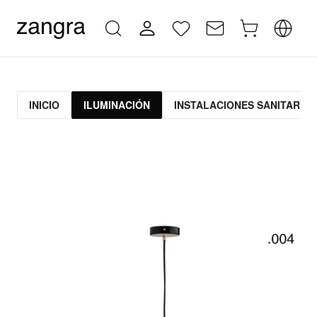
INICIO
ILUMINACIÓN
INSTALACIONES SANITARIAS