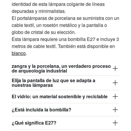
identidad de esta lámpara colgante de líneas
depuradas y minimalistas.
El portalámparas de porcelana se suministra con un
cable textil, un rosetón metálico y la pantalla o
globo de cristal de su elección.
Esta lámpara requiere una bombilla E27 e incluye 3
metros de cable textil. También está disponible en
blanco
.
zangra y la porcelana, un verdadero proceso
de arqueología industrial
Elija la pantalla de luz que se adapta a
nuestras lámparas
El vidrio: un material sostenible y reciclable
¿Está incluida la bombilla?
¿Qué significa E27?