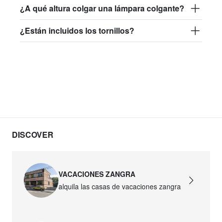
¿A qué altura colgar una lámpara colgante?
¿Están incluidos los tornillos?
DISCOVER
VACACIONES ZANGRA
alquila las casas de vacaciones zangra