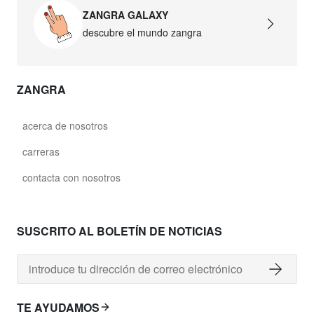
ZANGRA GALAXY
descubre el mundo zangra
ZANGRA
acerca de nosotros
carreras
contacta con nosotros
SUSCRITO AL BOLETÍN DE NOTICIAS
TE AYUDAMOS