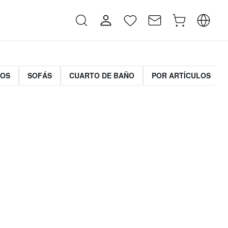
MOS
SOFÁS
CUARTO DE BAÑO
POR ARTÍCULOS