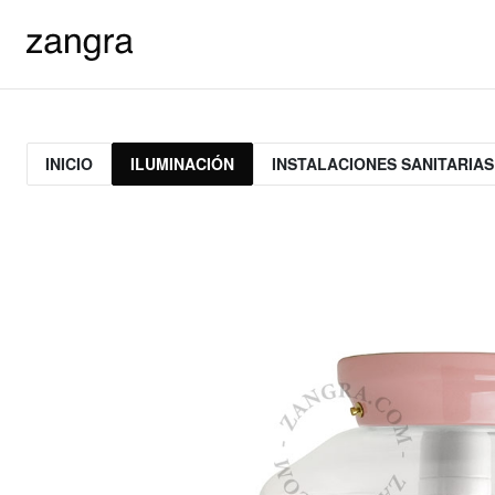
INICIO
ILUMINACIÓN
INSTALACIONES SANITARIAS