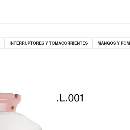
INTERRUPTORES Y TOMACORRIENTES
MANGOS Y PO