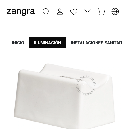
INICIO
ILUMINACIÓN
INSTALACIONES SANITARIAS