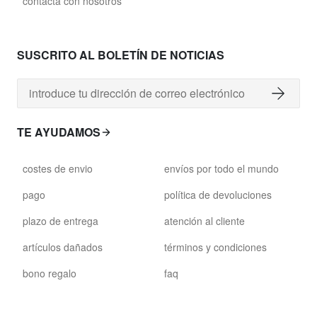
contacta con nosotros
SUSCRITO AL BOLETÍN DE NOTICIAS
TE AYUDAMOS
costes de envio
envíos por todo el mundo
pago
política de devoluciones
plazo de entrega
atención al cliente
artículos dañados
términos y condiciones
bono regalo
faq