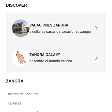
DISCOVER
VACACIONES ZANGRA
alquila las casas de vacaciones zangra
ZANGRA GALAXY
descubre el mundo zangra
ZANGRA
acerca de nosotros
carreras