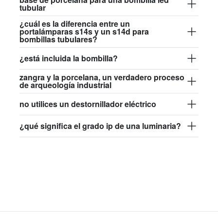
tubular
¿cuál es la diferencia entre un
portalámparas s14s y un s14d para
bombillas tubulares?
¿está incluida la bombilla?
zangra y la porcelana, un verdadero proceso
de arqueología industrial
no utilices un destornillador eléctrico
¿qué significa el grado ip de una luminaria?