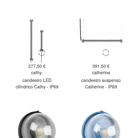
277,50 €
391,50 €
cathy-
catherine
candeeiro LED
candeeiro suspenso
cilíndrico Cathy - IP69
Catherine - IP69