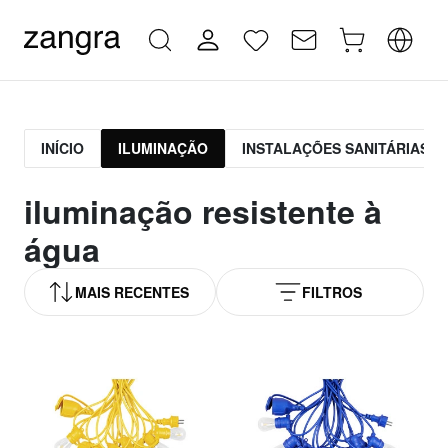
INÍCIO
ILUMINAÇÃO
INSTALAÇÕES SANITÁRIAS
iluminação resistente à
água
MAIS RECENTES
FILTROS