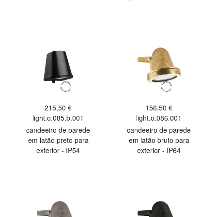
215,50 €
156,50 €
light.o.085.b.001
light.o.086.001
candeeiro de parede
candeeiro de parede
em latão preto para
em latão bruto para
exterior - IP54
exterior - IP64