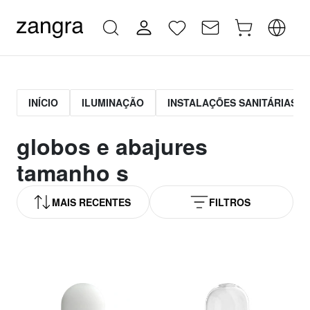
INÍCIO
ILUMINAÇÃO
INSTALAÇÕES SANITÁRIAS
globos e abajures
tamanho s
MAIS RECENTES
FILTROS