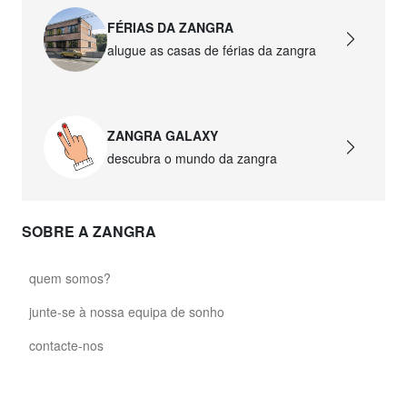
FÉRIAS DA ZANGRA
alugue as casas de férias da zangra
ZANGRA GALAXY
descubra o mundo da zangra
SOBRE A ZANGRA
quem somos?
junte-se à nossa equipa de sonho
contacte-nos