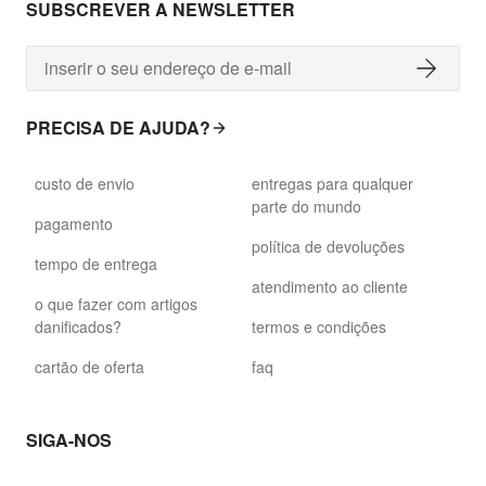
SUBSCREVER A NEWSLETTER
PRECISA DE AJUDA?
custo de envio
entregas para qualquer
parte do mundo
pagamento
política de devoluções
tempo de entrega
atendimento ao cliente
o que fazer com artigos
danificados?
termos e condições
cartão de oferta
faq
SIGA-NOS