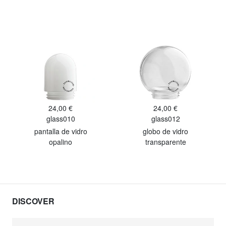
24,00 €
24,00 €
glass010
glass012
pantalla de vidro
globo de vidro
opalino
transparente
DISCOVER