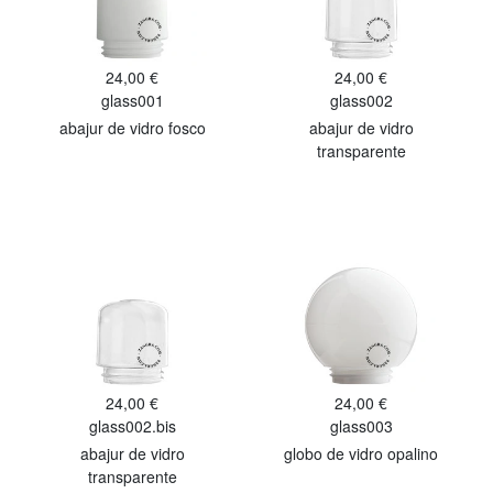
24,00 €
24,00 €
glass001
glass002
abajur de vidro fosco
abajur de vidro
transparente
24,00 €
24,00 €
glass002.bis
glass003
abajur de vidro
globo de vidro opalino
transparente