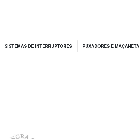
SISTEMAS DE INTERRUPTORES
PUXADORES E MAÇANET