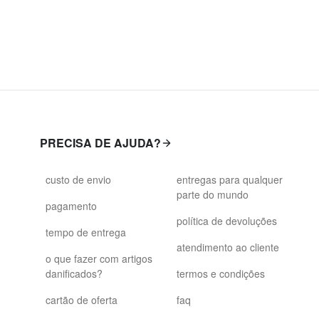
PRECISA DE AJUDA?
custo de envio
entregas para qualquer
parte do mundo
pagamento
política de devoluções
tempo de entrega
atendimento ao cliente
o que fazer com artigos
danificados?
termos e condições
cartão de oferta
faq