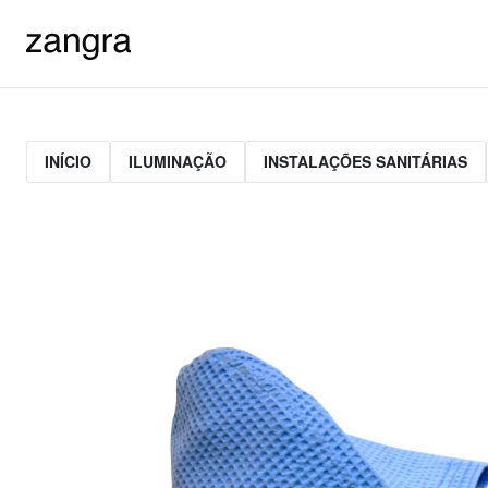
INÍCIO
ILUMINAÇÃO
INSTALAÇÕES SANITÁRIAS