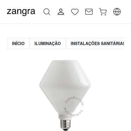
INÍCIO
ILUMINAÇÃO
INSTALAÇÕES SANITÁRIAS