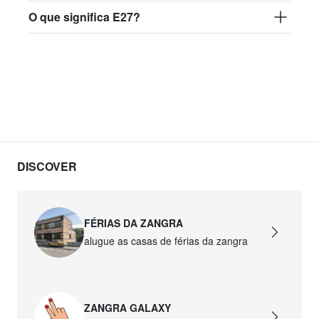
O que significa E27?
DISCOVER
FÉRIAS DA ZANGRA
alugue as casas de férias da zangra
ZANGRA GALAXY