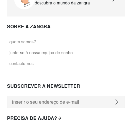
descubra o mundo da zangra
SOBRE A ZANGRA
quem somos?
junte-se à nossa equipa de sonho
contacte-nos
SUBSCREVER A NEWSLETTER
PRECISA DE AJUDA?