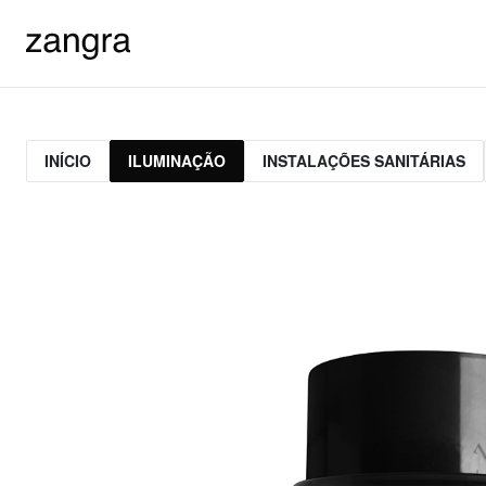
INÍCIO
ILUMINAÇÃO
INSTALAÇÕES SANITÁRIAS