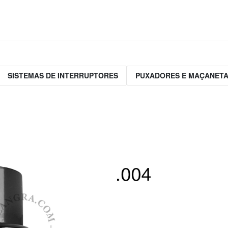
SISTEMAS DE INTERRUPTORES
PUXADORES E MAÇANET