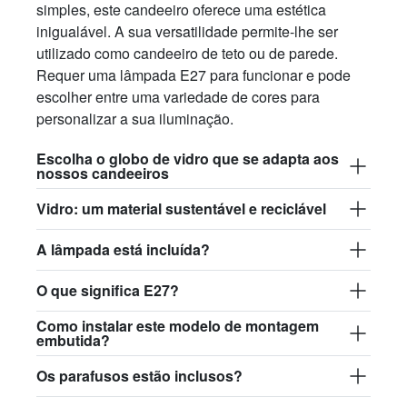
simples, este candeeiro oferece uma estética
inigualável. A sua versatilidade permite-lhe ser
utilizado como candeeiro de teto ou de parede.
Requer uma lâmpada E27 para funcionar e pode
escolher entre uma variedade de cores para
personalizar a sua iluminação.
Escolha o globo de vidro que se adapta aos
nossos candeeiros
Vidro: um material sustentável e reciclável
A lâmpada está incluída?
O que significa E27?
Como instalar este modelo de montagem
embutida?
Os parafusos estão inclusos?