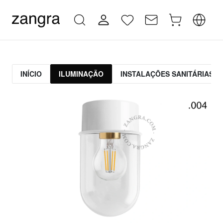
INÍCIO
ILUMINAÇÃO
INSTALAÇÕES SANITÁRIAS