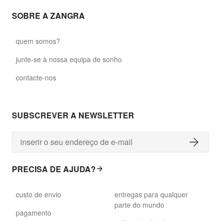
SOBRE A ZANGRA
quem somos?
junte-se à nossa equipa de sonho
contacte-nos
SUBSCREVER A NEWSLETTER
PRECISA DE AJUDA?
custo de envio
entregas para qualquer
parte do mundo
pagamento