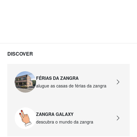
DISCOVER
FÉRIAS DA ZANGRA
alugue as casas de férias da zangra
ZANGRA GALAXY
descubra o mundo da zangra