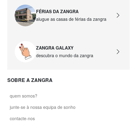
FÉRIAS DA ZANGRA
alugue as casas de férias da zangra
ZANGRA GALAXY
descubra o mundo da zangra
SOBRE A ZANGRA
quem somos?
junte-se à nossa equipa de sonho
contacte-nos