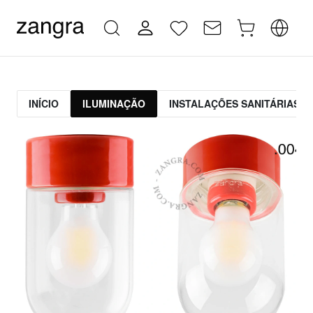
INÍCIO
ILUMINAÇÃO
INSTALAÇÕES SANITÁRIAS