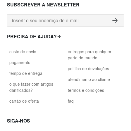
SUBSCREVER A NEWSLETTER
PRECISA DE AJUDA?
custo de envio
entregas para qualquer
parte do mundo
pagamento
política de devoluções
tempo de entrega
atendimento ao cliente
o que fazer com artigos
danificados?
termos e condições
cartão de oferta
faq
SIGA-NOS