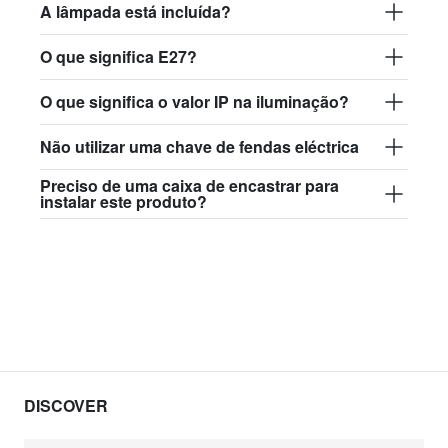
A lâmpada está incluída?
O que significa E27?
O que significa o valor IP na iluminação?
Não utilizar uma chave de fendas eléctrica
Preciso de uma caixa de encastrar para
instalar este produto?
DISCOVER