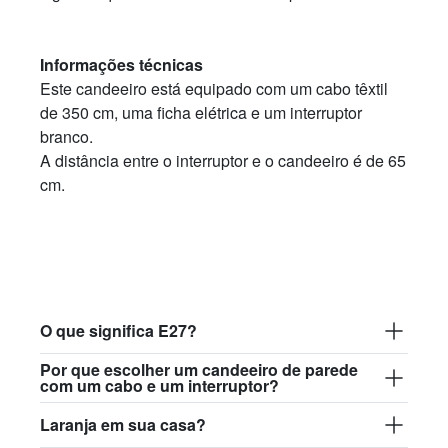
Informações técnicas
Este candeeiro está equipado com um cabo têxtil
de 350 cm, uma ficha elétrica e um interruptor
branco.
A distância entre o interruptor e o candeeiro é de 65
cm.
O que significa E27?
Por que escolher um candeeiro de parede
com um cabo e um interruptor?
Laranja em sua casa?