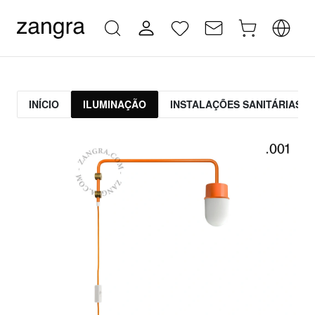
INÍCIO
ILUMINAÇÃO
INSTALAÇÕES SANITÁRIAS