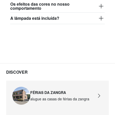
Os efeitos das cores no nosso
comportamento
A lâmpada está incluída?
DISCOVER
FÉRIAS DA ZANGRA
alugue as casas de férias da zangra