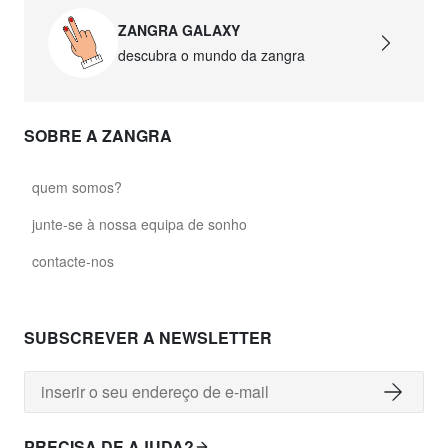
ZANGRA GALAXY
descubra o mundo da zangra
SOBRE A ZANGRA
quem somos?
junte-se à nossa equipa de sonho
contacte-nos
SUBSCREVER A NEWSLETTER
PRECISA DE AJUDA?