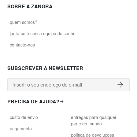
SOBRE A ZANGRA
quem somos?
junte-se à nossa equipa de sonho
contacte-nos
SUBSCREVER A NEWSLETTER
PRECISA DE AJUDA?
custo de envio
entregas para qualquer
parte do mundo
pagamento
política de devoluções