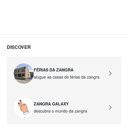
DISCOVER
FÉRIAS DA ZANGRA
alugue as casas de férias da zangra
ZANGRA GALAXY
descubra o mundo da zangra