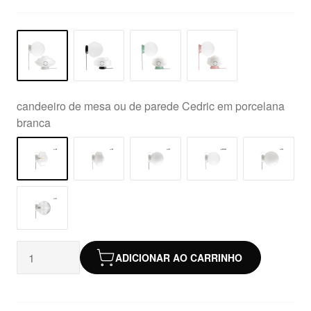
candeeiro de mesa ou de parede Cedric em porcelana
branca
ADICIONAR AO CARRINHO