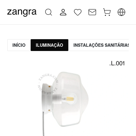
INÍCIO
ILUMINAÇÃO
INSTALAÇÕES SANITÁRIAS