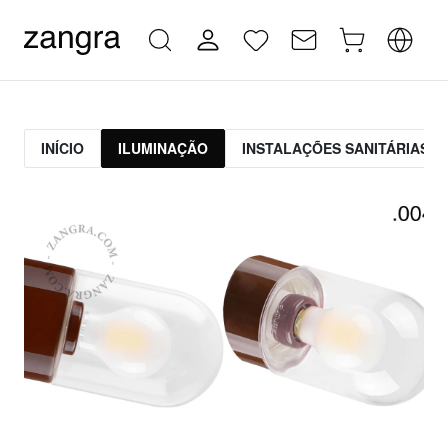
INÍCIO
ILUMINAÇÃO
INSTALAÇÕES SANITÁRIAS