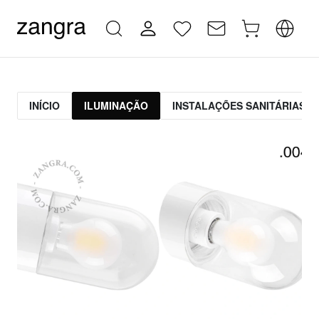
INÍCIO
ILUMINAÇÃO
INSTALAÇÕES SANITÁRIAS