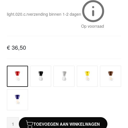
light.020.c.r
verzending binnen
1-2 dagen
Op voorraad
€ 36,50
TOEVOEGEN AAN WINKELWAGEN