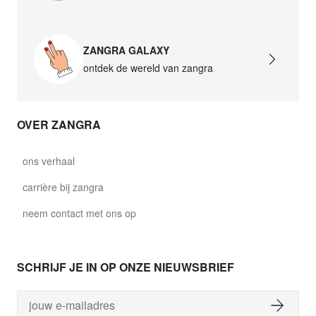
ZANGRA GALAXY
ontdek de wereld van zangra
OVER ZANGRA
ons verhaal
carrière bij zangra
neem contact met ons op
SCHRIJF JE IN OP ONZE NIEUWSBRIEF