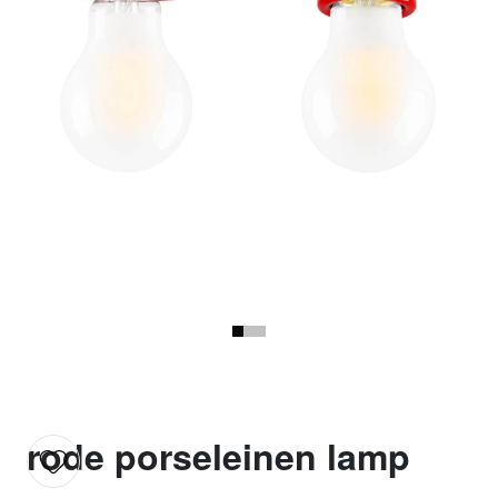
rode porseleinen lamp