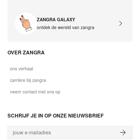
ZANGRA GALAXY
ontdek de wereld van zangra
OVER ZANGRA
ons verhaal
carrière bij zangra
neem contact met ons op
SCHRIJF JE IN OP ONZE NIEUWSBRIEF