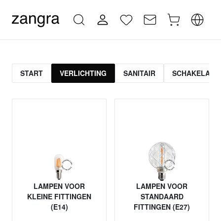
START
VERLICHTING
SANITAIR
SCHAKELAAR
LAMPEN VOOR
LAMPEN VOOR
KLEINE FITTINGEN
STANDAARD
(E14)
FITTINGEN (E27)