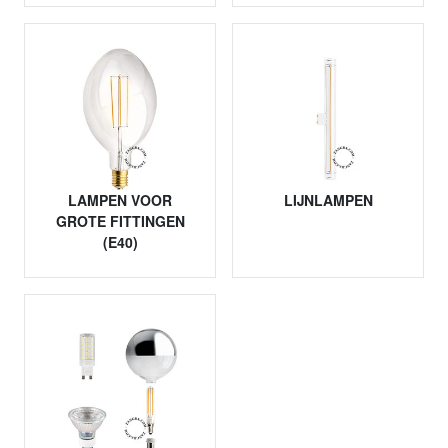
LAMPEN VOOR
LIJNLAMPEN
GROTE FITTINGEN
(E40)