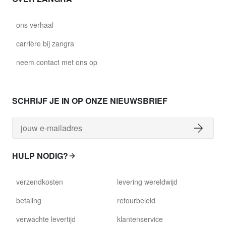
ons verhaal
carrière bij zangra
neem contact met ons op
SCHRIJF JE IN OP ONZE NIEUWSBRIEF
HULP NODIG?
verzendkosten
levering wereldwijd
betaling
retourbeleid
verwachte levertijd
klantenservice