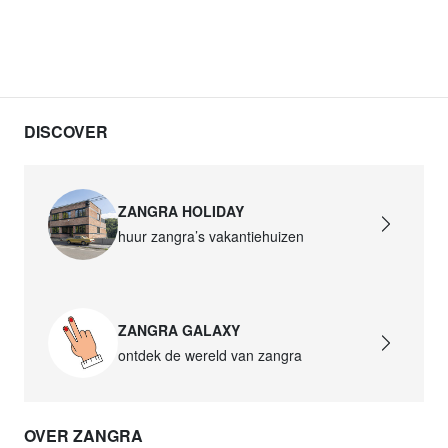
DISCOVER
ZANGRA HOLIDAY
huur zangra’s vakantiehuizen
ZANGRA GALAXY
ontdek de wereld van zangra
OVER ZANGRA