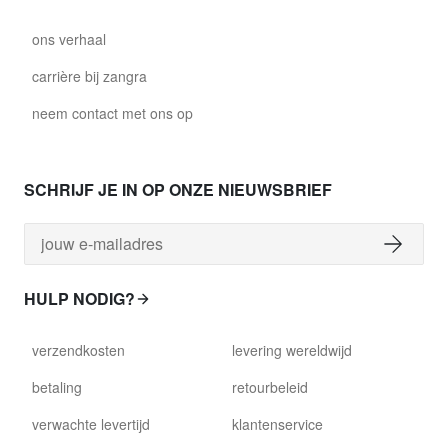
ons verhaal
carrière bij zangra
neem contact met ons op
SCHRIJF JE IN OP ONZE NIEUWSBRIEF
HULP NODIG?
verzendkosten
levering wereldwijd
betaling
retourbeleid
verwachte levertijd
klantenservice